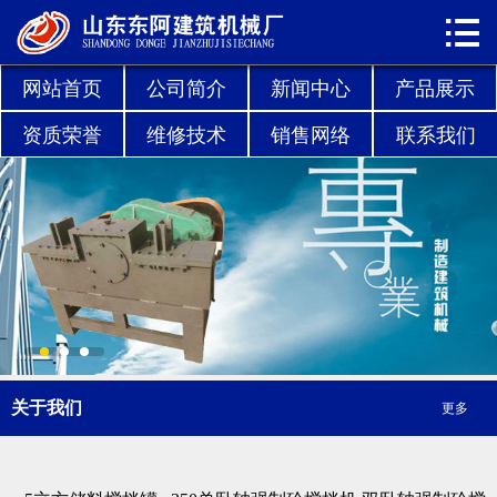

网站首页
公司简介
网站首页
公司简介
新闻中心
产品展示
资质荣誉
维修技术
销售网络
联系我们
新闻中心
产品展示
资质荣誉
维修技术
销售网络
关于我们
更多
联系我们