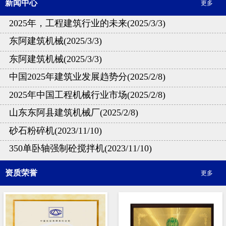
新闻中心
更多
2025年，工程建筑行业的未来(2025/3/3)
东阿建筑机械(2025/3/3)
东阿建筑机械(2025/3/3)
中国2025年建筑业发展趋势分(2025/2/8)
2025年中国工程机械行业市场(2025/2/8)
山东东阿县建筑机械厂(2025/2/8)
砂石粉碎机(2023/11/10)
350单卧轴强制砼搅拌机(2023/11/10)
资质荣誉
更多