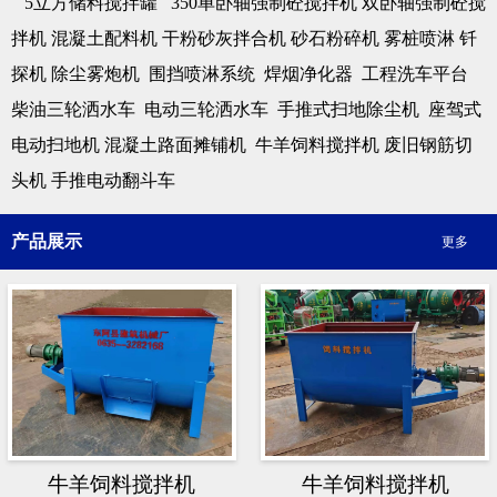
5立方储料搅拌罐 350单卧轴强制砼搅拌机 双卧轴强制砼搅
拌机 混凝土配料机 干粉砂灰拌合机 砂石粉碎机 雾桩喷淋 钎
探机 除尘雾炮机 围挡喷淋系统 焊烟净化器 工程洗车平台
柴油三轮洒水车 电动三轮洒水车 手推式扫地除尘机 座驾式
电动扫地机 混凝土路面摊铺机 牛羊饲料搅拌机 废旧钢筋切
头机 手推电动翻斗车
产品展示
更多
牛羊饲料搅拌机
牛羊饲料搅拌机