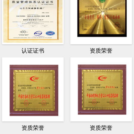
认证证书
资质荣誉
资质荣誉
资质荣誉