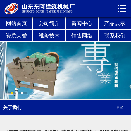

网站首页
公司简介
网站首页
公司简介
新闻中心
产品展示
资质荣誉
维修技术
销售网络
联系我们
新闻中心
产品展示
资质荣誉
维修技术
销售网络
关于我们
更多
联系我们