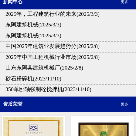
新闻中心
更多
2025年，工程建筑行业的未来(2025/3/3)
东阿建筑机械(2025/3/3)
东阿建筑机械(2025/3/3)
中国2025年建筑业发展趋势分(2025/2/8)
2025年中国工程机械行业市场(2025/2/8)
山东东阿县建筑机械厂(2025/2/8)
砂石粉碎机(2023/11/10)
350单卧轴强制砼搅拌机(2023/11/10)
资质荣誉
更多